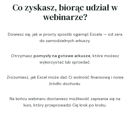
Co zyskasz, biorąc udział w
webinarze?
Dowiesz się, jak w prosty sposób ogarnąć Excela — od zera
do samodzielnych arkuszy.
Otrzymasz
pomysły na gotowe arkusze
, które możesz
wykorzystać lub sprzedać.
Zrozumiesz, jak Excel może dać Ci wolność finansową i nowe
źródło dochodu.
Na końcu webinaru dostaniesz możliwość zapisania się na
kurs, który przeprowadzi Cię krok po kroku.