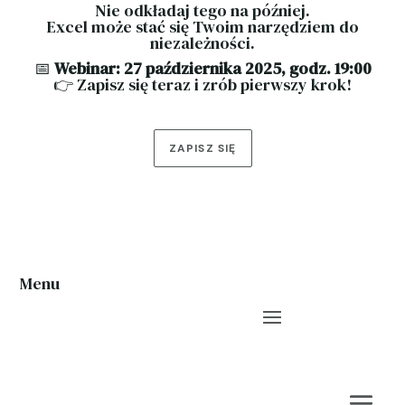
Nie odkładaj tego na później.
Excel może stać się Twoim narzędziem do
niezależności.
📅
Webinar: 27 października 2025, godz. 19:00
👉 Zapisz się teraz i zrób pierwszy krok!
ZAPISZ SIĘ
Menu