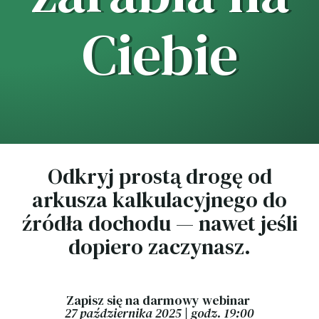
Ciebie
Odkryj prostą drogę od
arkusza kalkulacyjnego do
źródła dochodu — nawet jeśli
dopiero zaczynasz.
Zapisz się na darmowy webinar
27 października 2025 | godz. 19:00