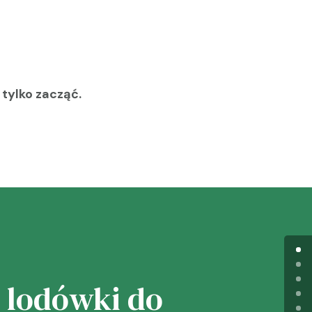
 tylko zacząć.
 lodówki do