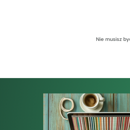
Nie musisz by