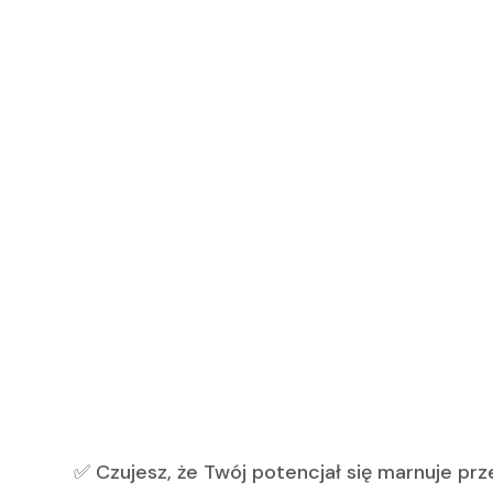
✅ Czujesz, że Twój potencjał się marnuje pr