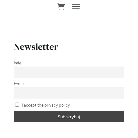
Newsletter
Imię
E-mail
I accept the privacy policy