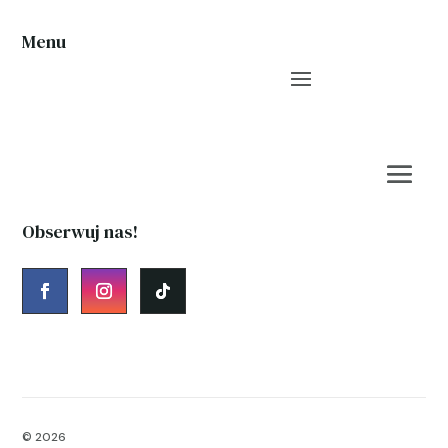
Menu
Obserwuj nas!
© 2026