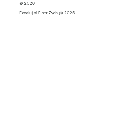
© 2026
Exceluj.pl Piotr Zych @ 2025