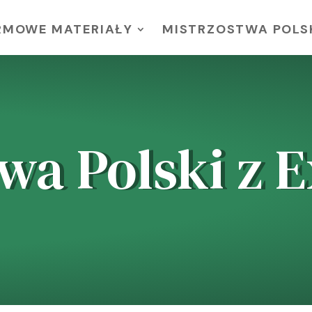
RMOWE MATERIAŁY
MISTRZOSTWA POLSK
wa Polski z E