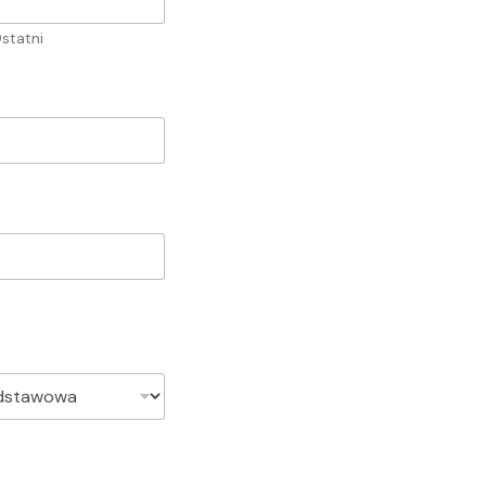
statni