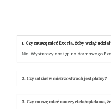
1. Czy muszę mieć Excela, żeby wziąć udział
Nie. Wystarczy dostęp do darmowego Excel
2. Czy udział w mistrzostwach jest płatny?
3. Czy muszę mieć nauczyciela/opiekuna, że