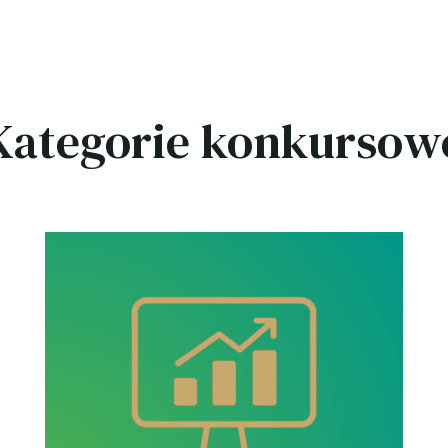
Kategorie konkursow