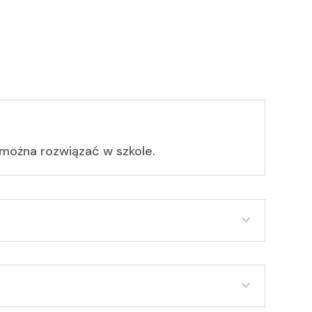
 można rozwiązać w szkole.