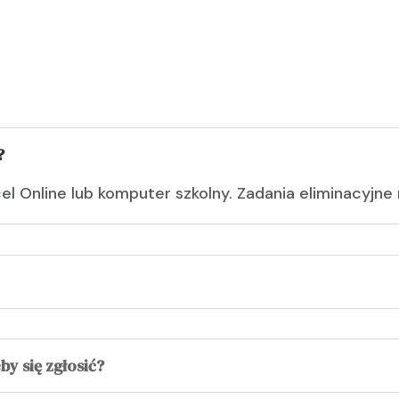
?
 Online lub komputer szkolny. Zadania eliminacyjne
by się zgłosić?