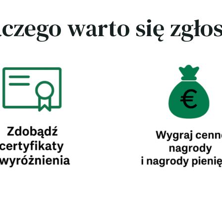
czego warto się zgło